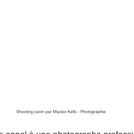
Shooting canin par Miyoko Kells - Photographie