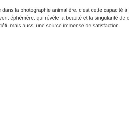
dans la photographie animalière, c’est cette capacité à 
nt éphémère, qui révèle la beauté et la singularité de 
 défi, mais aussi une source immense de satisfaction.