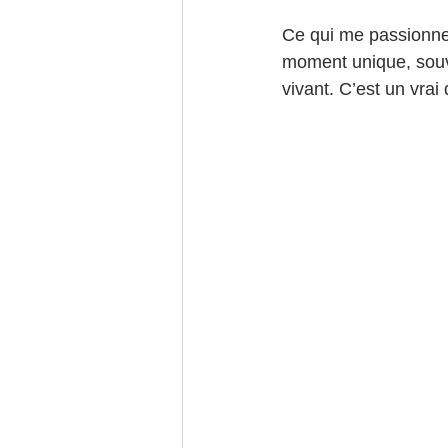
Ce qui me passionne 
moment unique, souve
vivant. C’est un vrai